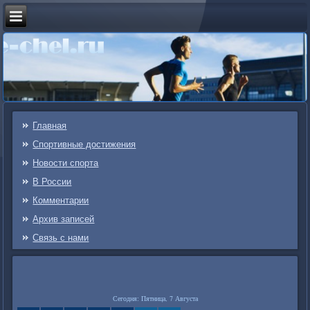
Главная
Спортивные достижения
Новости спорта
В России
Комментарии
Архив записей
Связь c нами
Сегодня: Пятница, 7 Августа