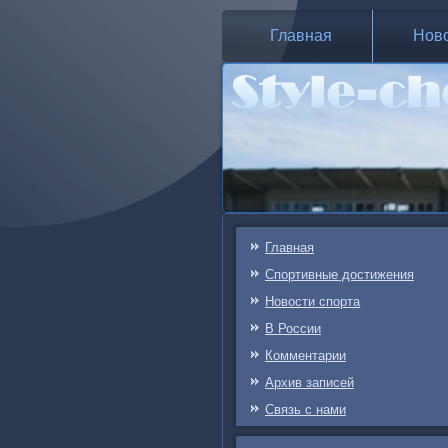
Главная
Нов
Главная
Спортивные достижения
Новости спорта
В России
Комментарии
Архив записей
Связь c нами