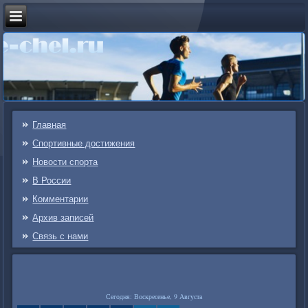
Главная
Спортивные достижения
Новости спорта
В России
Комментарии
Архив записей
Связь c нами
Сегодня: Воскресенье, 9 Августа