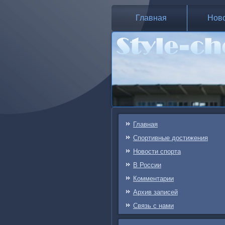
Главная
Нов
Главная
Спортивные достижения
Новости спорта
В России
Комментарии
Архив записей
Связь c нами