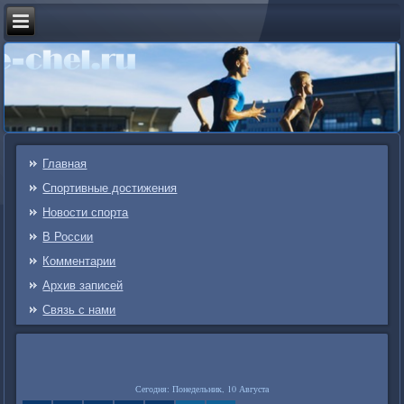
Главная
Спортивные достижения
Новости спорта
В России
Комментарии
Архив записей
Связь c нами
Сегодня: Понедельник, 10 Августа