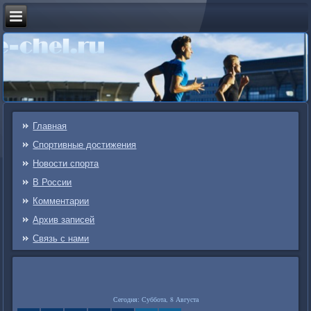
Главная
Спортивные достижения
Новости спорта
В России
Комментарии
Архив записей
Связь c нами
Сегодня: Суббота, 8 Августа