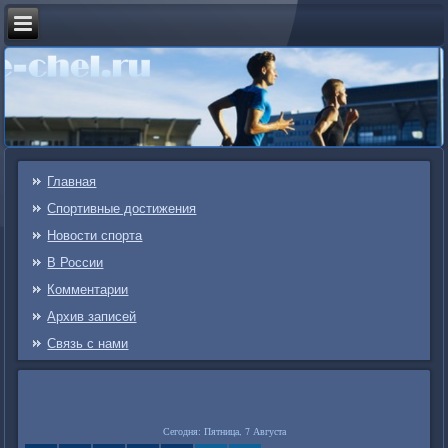
Главная
Спортивные достижения
Новости спорта
В России
Комментарии
Архив записей
Связь c нами
Сегодня: Пятница, 7 Августа