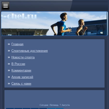
Главная
Спортивные достижения
Новости спорта
В России
Комментарии
Архив записей
Связь c нами
Сегодня: Пятница, 7 Августа