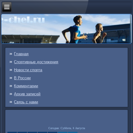
Главная
Спортивные достижения
Новости спорта
В России
Комментарии
Архив записей
Связь c нами
Сегодня: Суббота, 8 Августа