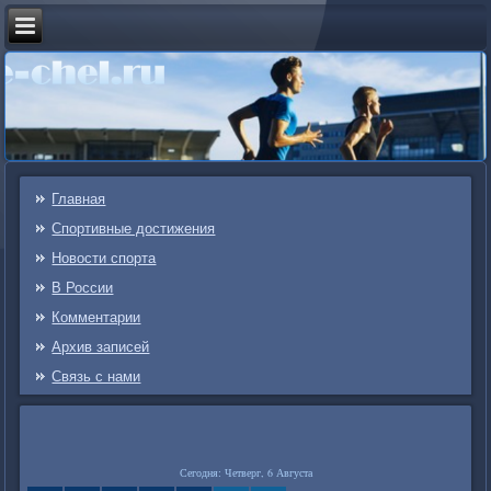
Главная
Спортивные достижения
Новости спорта
В России
Комментарии
Архив записей
Связь c нами
Сегодня: Четверг, 6 Августа