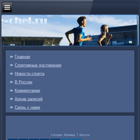
Главная
Спортивные достижения
Новости спорта
В России
Комментарии
Архив записей
Связь c нами
Сегодня: Пятница, 7 Августа