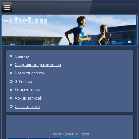
Главная
Спортивные достижения
Новости спорта
В России
Комментарии
Архив записей
Связь c нами
Сегодня: Суббота, 8 Августа