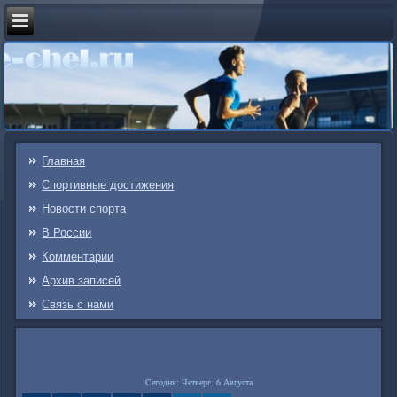
Главная
Спортивные достижения
Новости спорта
В России
Комментарии
Архив записей
Связь c нами
Сегодня: Четверг, 6 Августа