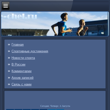
Главная
Спортивные достижения
Новости спорта
В России
Комментарии
Архив записей
Связь c нами
Сегодня: Четверг, 6 Августа