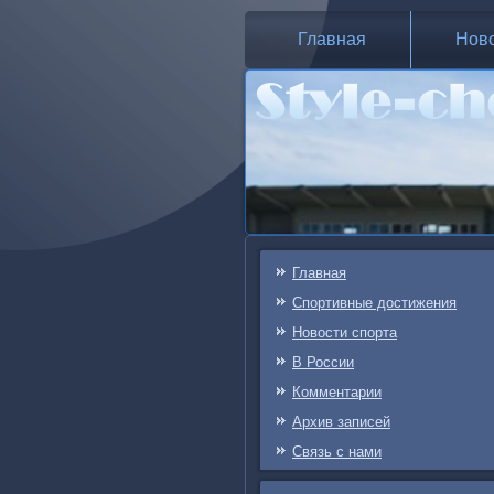
Главная
Нов
Главная
Спортивные достижения
Новости спорта
В России
Комментарии
Архив записей
Связь c нами