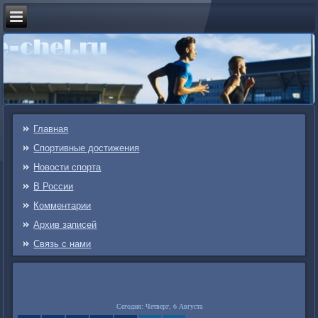
Главная
Спортивные достижения
Новости спорта
В России
Комментарии
Архив записей
Связь c нами
Сегодня: Четверг, 6 Августа