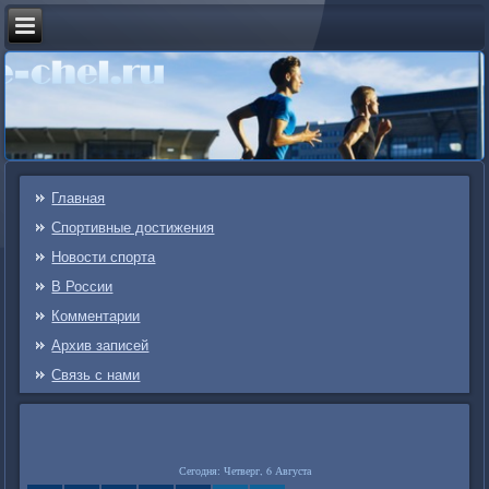
Главная
Спортивные достижения
Новости спорта
В России
Комментарии
Архив записей
Связь c нами
Сегодня: Четверг, 6 Августа