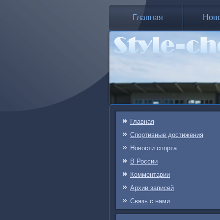
Главная
Нов
Главная
Спортивные достижения
Новости спорта
В России
Комментарии
Архив записей
Связь c нами