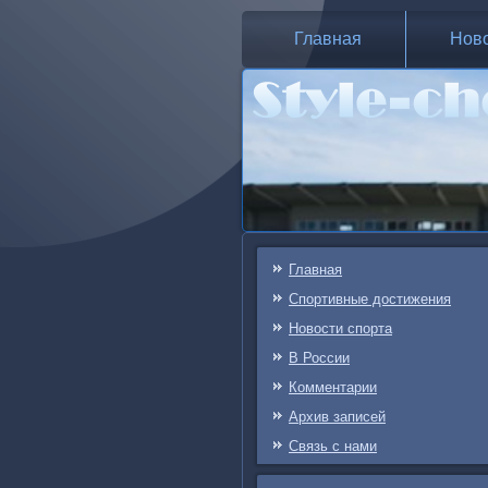
Главная
Нов
Главная
Спортивные достижения
Новости спорта
В России
Комментарии
Архив записей
Связь c нами