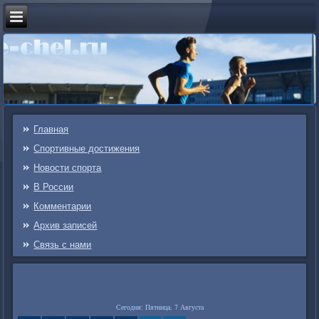
Главная
Спортивные достижения
Новости спорта
В России
Комментарии
Архив записей
Связь c нами
Сегодня: Пятница, 7 Августа