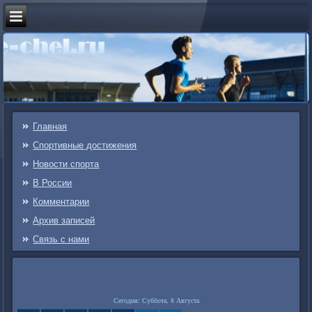
Главная
Спортивные достижения
Новости спорта
В России
Комментарии
Архив записей
Связь c нами
Сегодня: Суббота, 8 Августа