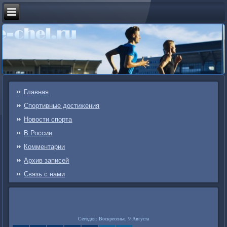
Главная
Спортивные достижения
Новости спорта
В России
Комментарии
Архив записей
Связь c нами
Сегодня: Воскресенье, 9 Августа