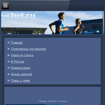
Главная
Спортивные достижения
Новости спорта
В России
Комментарии
Архив записей
Связь c нами
Сегодня: Суббота, 8 Августа