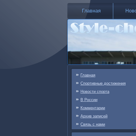
Главная
Нов
Главная
Спортивные достижения
Новости спорта
В России
Комментарии
Архив записей
Связь c нами