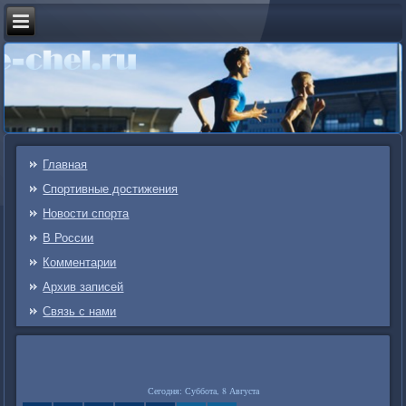
Главная
Спортивные достижения
Новости спорта
В России
Комментарии
Архив записей
Связь c нами
Сегодня: Суббота, 8 Августа