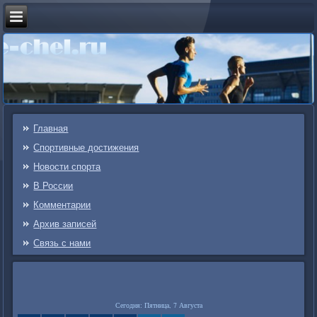
Главная
Спортивные достижения
Новости спорта
В России
Комментарии
Архив записей
Связь c нами
Сегодня: Пятница, 7 Августа