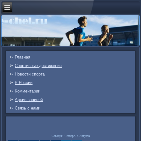
Главная
Спортивные достижения
Новости спорта
В России
Комментарии
Архив записей
Связь c нами
Сегодня: Четверг, 6 Августа