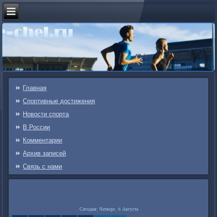
Главная
Спортивные достижения
Новости спорта
В России
Комментарии
Архив записей
Связь c нами
Сегодня: Четверг, 6 Августа