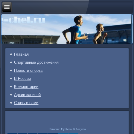
Главная
Спортивные достижения
Новости спорта
В России
Комментарии
Архив записей
Связь c нами
Сегодня: Суббота, 8 Августа