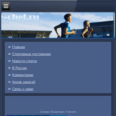
Главная
Спортивные достижения
Новости спорта
В России
Комментарии
Архив записей
Связь c нами
Сегодня: Воскресенье, 9 Августа