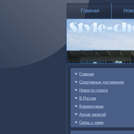
Главная
Нов
Главная
Спортивные достижения
Новости спорта
В России
Комментарии
Архив записей
Связь c нами