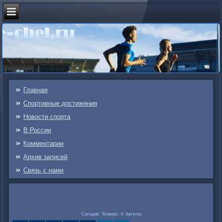
Главная
Спортивные достижения
Новости спорта
В России
Комментарии
Архив записей
Связь c нами
Сегодня: Четверг, 6 Августа