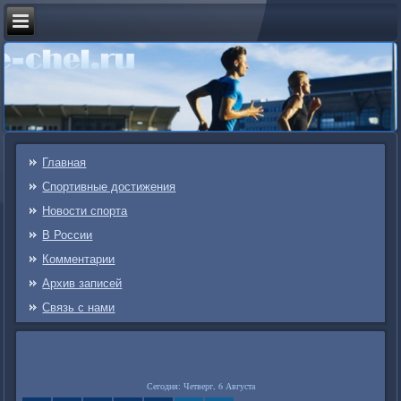
Главная
Спортивные достижения
Новости спорта
В России
Комментарии
Архив записей
Связь c нами
Сегодня: Четверг, 6 Августа