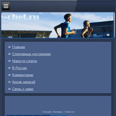
Главная
Спортивные достижения
Новости спорта
В России
Комментарии
Архив записей
Связь c нами
Сегодня: Пятница, 7 Августа