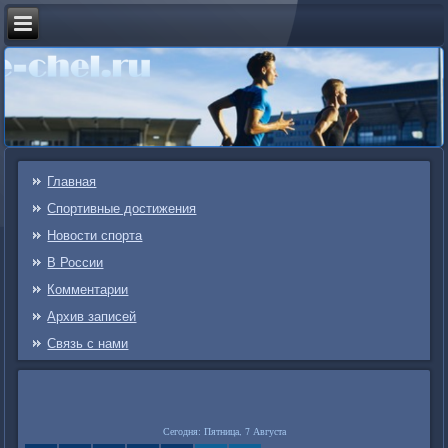
Главная
Спортивные достижения
Новости спорта
В России
Комментарии
Архив записей
Связь c нами
Сегодня: Пятница, 7 Августа