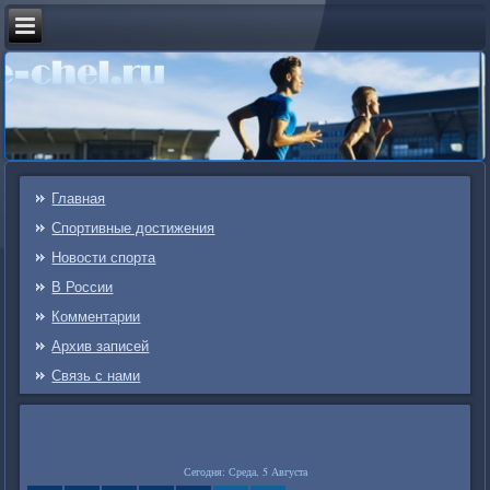
Главная
Спортивные достижения
Новости спорта
В России
Комментарии
Архив записей
Связь c нами
Сегодня: Среда, 5 Августа