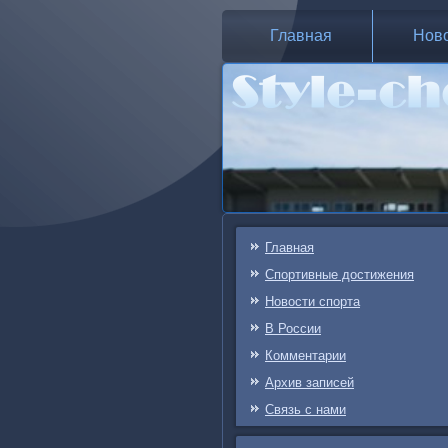
Главная
Нов
Главная
Спортивные достижения
Новости спорта
В России
Комментарии
Архив записей
Связь c нами