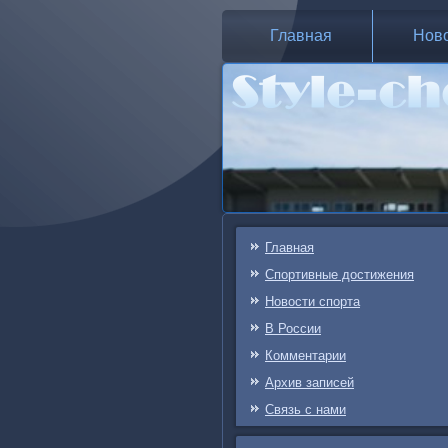
Главная
Нов
Главная
Спортивные достижения
Новости спорта
В России
Комментарии
Архив записей
Связь c нами