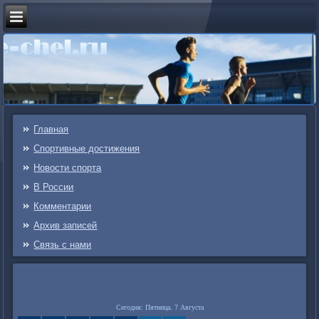
Главная
Спортивные достижения
Новости спорта
В России
Комментарии
Архив записей
Связь c нами
Сегодня: Пятница, 7 Августа