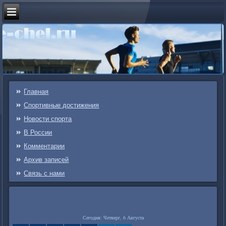
Главная
Спортивные достижения
Новости спорта
В России
Комментарии
Архив записей
Связь c нами
Сегодня: Четверг, 6 Августа