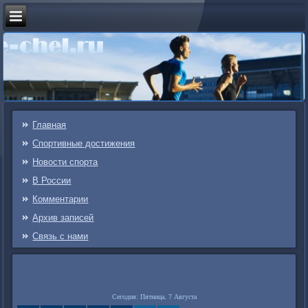
Главная
Спортивные достижения
Новости спорта
В России
Комментарии
Архив записей
Связь c нами
Сегодня: Пятница, 7 Августа