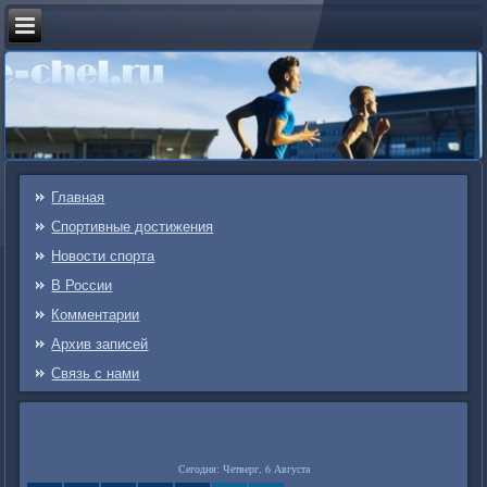
Главная
Спортивные достижения
Новости спорта
В России
Комментарии
Архив записей
Связь c нами
Сегодня: Четверг, 6 Августа