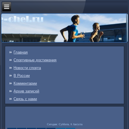
Главная
Спортивные достижения
Новости спорта
В России
Комментарии
Архив записей
Связь c нами
Сегодня: Суббота, 8 Августа