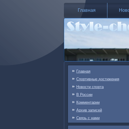
Главная
Нов
Главная
Спортивные достижения
Новости спорта
В России
Комментарии
Архив записей
Связь c нами