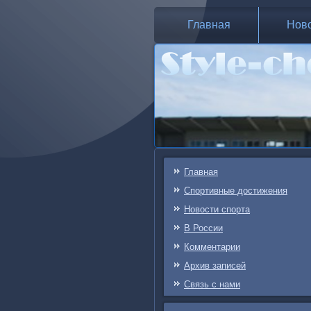
Главная
Нов
Главная
Спортивные достижения
Новости спорта
В России
Комментарии
Архив записей
Связь c нами