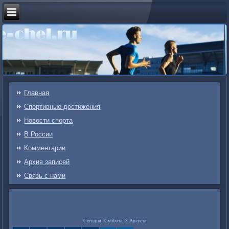
Главная
Спортивные достижения
Новости спорта
В России
Комментарии
Архив записей
Связь c нами
Сегодня: Суббота, 8 Августа