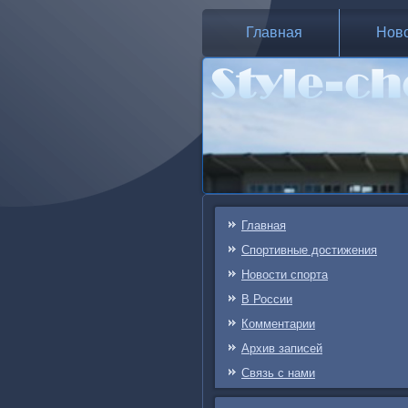
Главная
Нов
Главная
Спортивные достижения
Новости спорта
В России
Комментарии
Архив записей
Связь c нами