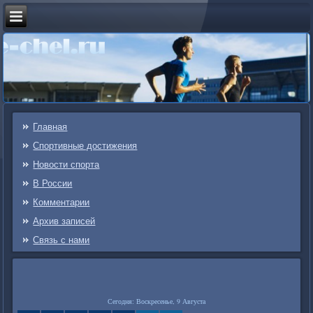
Главная
Спортивные достижения
Новости спорта
В России
Комментарии
Архив записей
Связь c нами
Сегодня: Воскресенье, 9 Августа