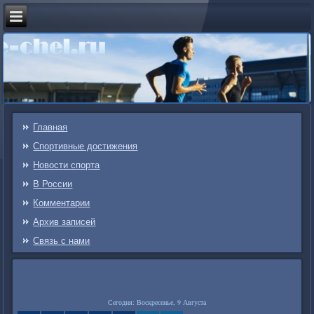
Главная
Спортивные достижения
Новости спорта
В России
Комментарии
Архив записей
Связь c нами
Сегодня: Воскресенье, 9 Августа