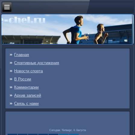
Главная
Спортивные достижения
Новости спорта
В России
Комментарии
Архив записей
Связь c нами
Сегодня: Четверг, 6 Августа